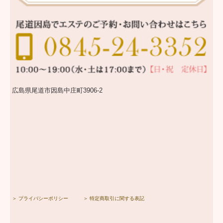
広島県尾道市因島中庄町3906-2
＞ プライバシーポリシー
＞ 特定商取引に関する表記