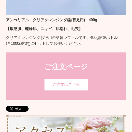
アンぺリアル クリアクレンジング(詰替え用) 400g
【敏感肌、乾燥肌、ニキビ、肌荒れ、毛穴】
クリアクレンジングお得用の詰替レフィルです。400g詰替ボトル
(￥1000(税抜))にセットしてお使いください。
ご注文ページ
ご注文はこちら