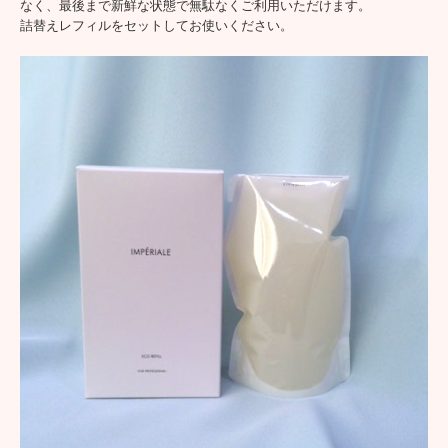
なく、最後まで新鮮な状態で無駄なくご利用いただけます。
詰替えレフィルをセットしてお使いください。