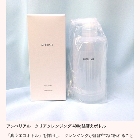
アンぺリアル クリアクレンジング 400g詰替えボトル
「真空エコボトル」を採用し、 クレンジングがほぼ空気に触れること