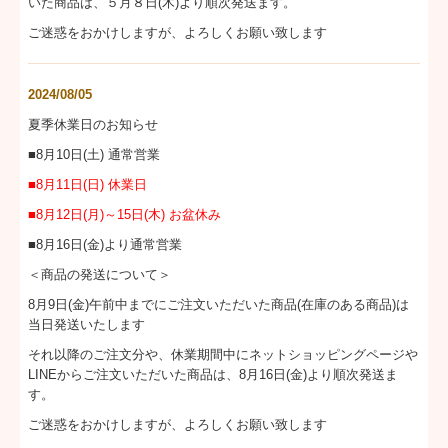
いた商品は、５月８日(木)より順次発送ます。
ご迷惑をおかけしますが、よろしくお願い致します
2024/08/05
夏季休業日のお知らせ
■8月10日(土) 通常営業
■8月11日(日) 休業日
■8
月12日(月)～15日(木) お盆休み
■8月16日(金)より通常営業
＜商品の発送について＞
8月9日(金)午前中までにご注文いただいた商品(在庫のある商品)は
当日発送いたします
それ以降のご注文分や、休業期間中にネットショッピングページや
LINEからご注文いただいた商品は、8月16日(金)より順次発送ま
す。
ご迷惑をおかけしますが、よろしくお願い致します