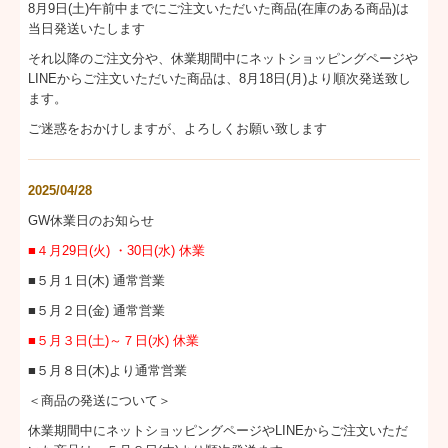
8月9日(土)午前中までにご注文いただいた商品(在庫のある商品)は
当日発送いたします
それ以降のご注文分や、休業期間中にネットショッピングページや
LINEからご注文いただいた商品は、8月18日(月)より順次発送致し
ます。
ご迷惑をおかけしますが、よろしくお願い致します
2025/04/28
GW休業日のお知らせ
■４月29日(火) ・30日(水) 休業
■５月１日(木) 通常営業
■５月２日(金) 通常営業
■５月３日(土)～７日(水) 休業
■５月８日(木)より通常営業
＜商品の発送について＞
休業期間中にネットショッピングページやLINEからご注文いただ