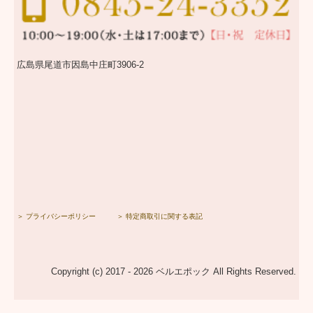
広島県尾道市因島中庄町3906-2
＞ プライバシーポリシー
＞ 特定商取引に関する表記
Copyright (c) 2017 - 2026 ベルエポック All Rights Reserved.