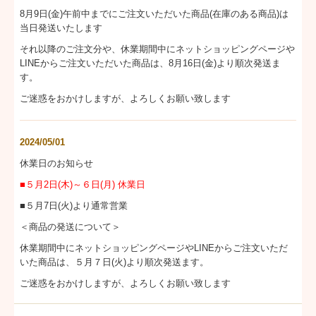
8月9日(金)午前中までにご注文いただいた商品(在庫のある商品)は
当日発送いたします
それ以降のご注文分や、休業期間中にネットショッピングページや
LINEからご注文いただいた商品は、8月16日(金)より順次発送ま
す。
ご迷惑をおかけしますが、よろしくお願い致します
2024/05/01
休業日のお知らせ
■５月2日(木)～６日(月) 休業日
■５月7日(火)より通常営業
＜商品の発送について＞
休業期間中にネットショッピングページやLINEからご注文いただ
いた商品は、５月７日(火)より順次発送ます。
ご迷惑をおかけしますが、よろしくお願い致します