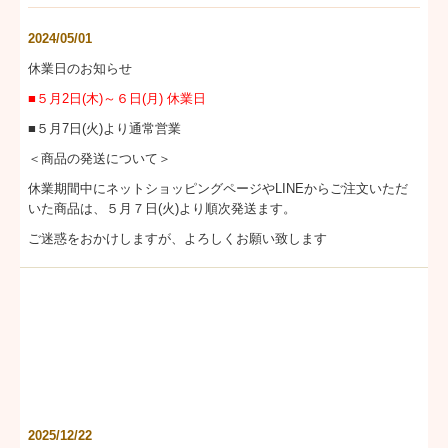
2024/05/01
休業日のお知らせ
■５月2日(木)～６日(月) 休業日
■５月7日(火)より通常営業
＜商品の発送について＞
休業期間中にネットショッピングページやLINEからご注文いただ
いた商品は、５月７日(火)より順次発送ます。
ご迷惑をおかけしますが、よろしくお願い致します
2025/12/22