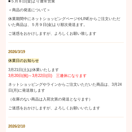
■５月８日(金)より通常営業
＜商品の発送について＞
休業期間中にネットショッピングページやLINEからご注文いただ
いた商品は、５月９日(金)より順次発送ます。
ご迷惑をおかけしますが、よろしくお願い致します
2026/3/19
休業日のお知らせ
3月21日(土)は休業いたします
3月20日(祝)～3月22日(日) 三連休になります
ネットショッピングやラインからご注文いただいた商品は、3月24
日(月)に発送致します
（在庫のない商品は入荷次第の発送となります）
ご迷惑をおかけしますが、よろしくお願いいたします
2026/2/10